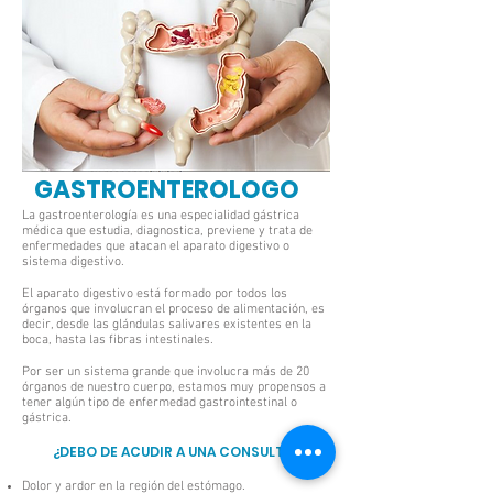
GASTROENTEROLOGO
La gastroenterología es una especialidad gástrica
médica que estudia, diagnostica, previene y trata de
enfermedades que atacan el aparato digestivo o
sistema digestivo.
El aparato digestivo está formado por todos los
órganos que involucran el proceso de alimentación, es
decir, desde las glándulas salivares existentes en la
boca, hasta las fibras intestinales.
Por ser un sistema grande que involucra más de 20
órganos de nuestro cuerpo, estamos muy propensos a
tener algún tipo de enfermedad gastrointestinal o
gástrica.
¿DEBO DE ACUDIR A UNA CONSULTA?
Dolor y ardor en la región del estómago.